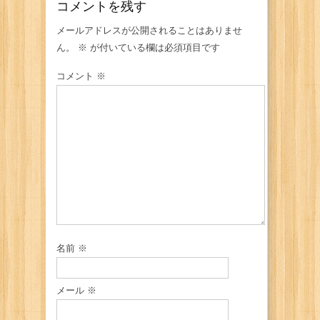
コメントを残す
メールアドレスが公開されることはありませ
ん。
※
が付いている欄は必須項目です
コメント
※
名前
※
メール
※