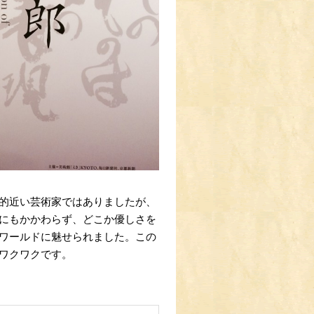
的近い芸術家ではありましたが、
にもかかわらず、どこか優しさを
ワールドに魅せられました。この
ワクワクです。