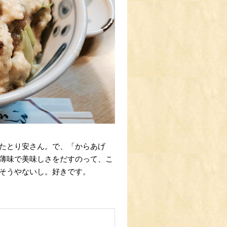
たとり安さん。で、「からあげ
薄味で美味しさをだすのって、こ
そうやないし。好きです。