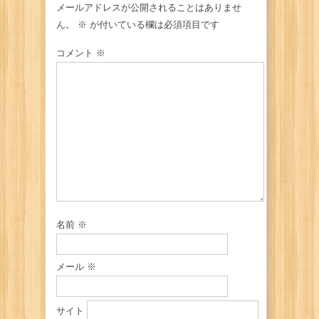
メールアドレスが公開されることはありませ
ん。
※
が付いている欄は必須項目です
コメント
※
名前
※
メール
※
サイト