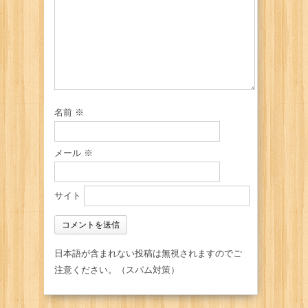
名前
※
メール
※
サイト
日本語が含まれない投稿は無視されますのでご
注意ください。（スパム対策）