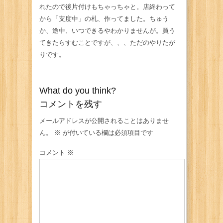
れたので後片付けもちゃっちゃと。店終わって
から「支度中」の札、作ってました。ちゅう
か、途中、いつできるやわかりませんが。買う
てきたらすむことですが、、、ただのやりたが
りです。
What do you think?
コメントを残す
メールアドレスが公開されることはありませ
ん。
※
が付いている欄は必須項目です
コメント
※