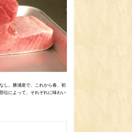
なし。勝浦産で、これから春、初
部位によって、それぞれに味わい