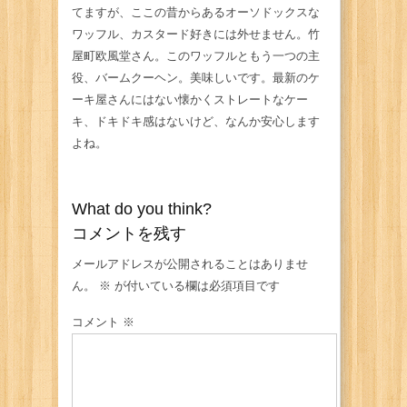
てますが、ここの昔からあるオーソドックスな
ワッフル、カスタード好きには外せません。竹
屋町欧風堂さん。このワッフルともう一つの主
役、バームクーヘン。美味しいです。最新のケ
ーキ屋さんにはない懐かくストレートなケー
キ、ドキドキ感はないけど、なんか安心します
よね。
What do you think?
コメントを残す
メールアドレスが公開されることはありませ
ん。
※
が付いている欄は必須項目です
コメント
※