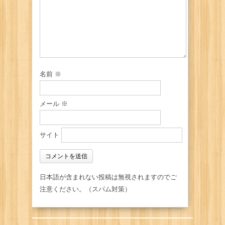
名前
※
メール
※
サイト
日本語が含まれない投稿は無視されますのでご
注意ください。（スパム対策）