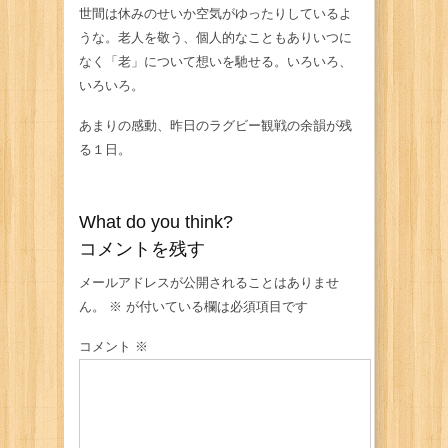
世間は休みのせいか空気がゆったりしているよ
うな。老人を敬う、個人的なこともありいつに
なく「老」について想いを馳せる。いろいろ、
いろいろ。
あまりの感動、昨日のラグビー観戦の余韻が残
る１日。
What do you think?
コメントを残す
メールアドレスが公開されることはありませ
ん。
※
が付いている欄は必須項目です
コメント
※